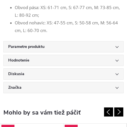
Obvod pása: XS: 61-71 cm, S: 67-77 cm, M: 73-85 cm,
L: 80-92 cm;
Obvod nohavíc: XS: 47-55 cm, S: 50-58 cm, M: 56-64
cm, L: 60-70 cm.
Parametre produktu
Hodnotenie
Diskusia
Značka