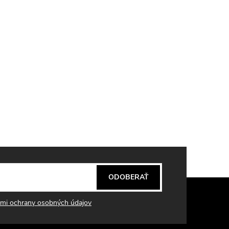
ODOBERAŤ
mi ochrany osobných údajov