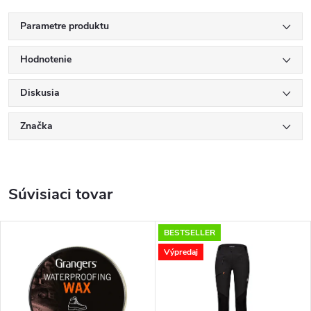
Parametre produktu
Hodnotenie
Diskusia
Značka
Súvisiaci tovar
BESTSELLER
Výpredaj