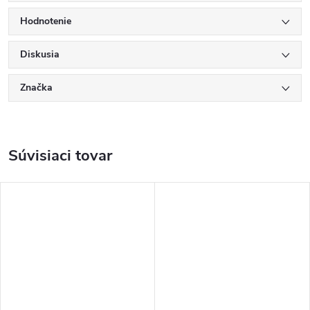
Hodnotenie
Diskusia
Značka
Súvisiaci tovar