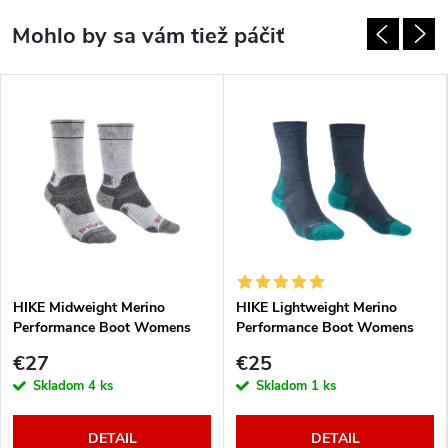
HIKE Midweight Merino
HIKE Lightweight Merino
Performance Boot Womens
Performance Boot Womens
silver grey
denim
€27
€25
Skladom
4 ks
Skladom
1 ks
DETAIL
DETAIL