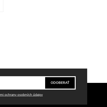
ODOBERAŤ
mi ochrany osobných údajov