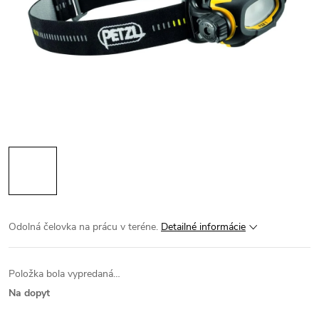
Odolná čelovka na prácu v teréne.
Detailné informácie
Položka bola vypredaná…
Na dopyt