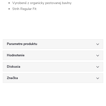
Vyrobené z organicky pestovanej bavlny
Strih Regular Fit
Parametre produktu
Hodnotenie
Diskusia
Značka