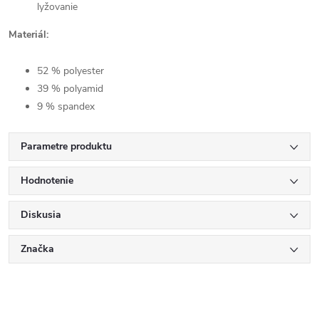
lyžovanie
Materiál:
52 % polyester
39 % polyamid
9 % spandex
Parametre produktu
Hodnotenie
Diskusia
Značka