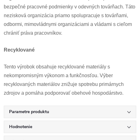
bezpečné pracovné podmienky v odevných továrňach. Táto
nezisková organizácia priamo spolupracuje s továrňami,
odbormi, mimovládnymi organizáciami a vládami s cieľom
chrániť práva pracovníkov.
Recyklované
Tento výrobok obsahuje recyklované materiály s
nekompromisným výkonom a funkčnosťou. Výber
recyklovaných materiálov znižuje spotrebu primárnych
zdrojov a pomáha podporovať obehové hospodárstvo.
Parametre produktu
Hodnotenie