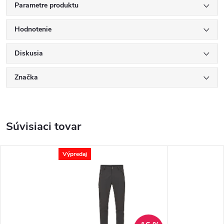
Parametre produktu
Hodnotenie
Diskusia
Značka
Súvisiaci tovar
Výpredaj