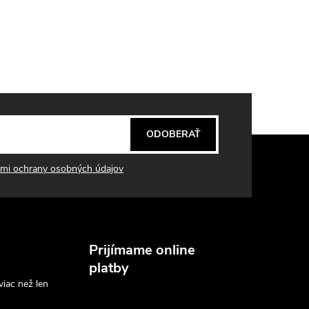
ODOBERAŤ
mi ochrany osobných údajov
Prijímame online
platby
viac než len