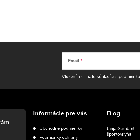
Email
Vložením e-mailu súhlasíte s
podmienka
Informácie pre vás
Blog
Obchodné podmienky
Janja Garnbret – 
športovkyňa
Podmienky ochrany