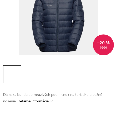
–20 %
€200
Dámska bunda do mrazivých podmienok na turistiku a bežné
nosenie.
Detailné informácie