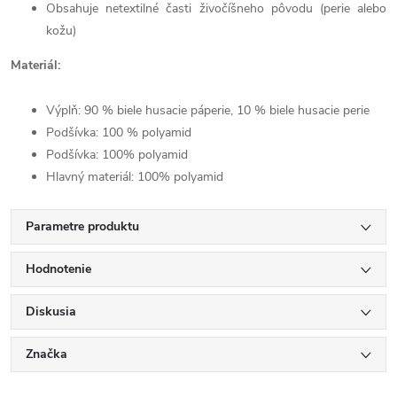
Obsahuje netextilné časti živočíšneho pôvodu (perie alebo
kožu)
Materiál:
Výplň: 90 % biele husacie páperie, 10 % biele husacie perie
Podšívka: 100 % polyamid
Podšívka: 100% polyamid
Hlavný materiál: 100% polyamid
Parametre produktu
Hodnotenie
Diskusia
Značka