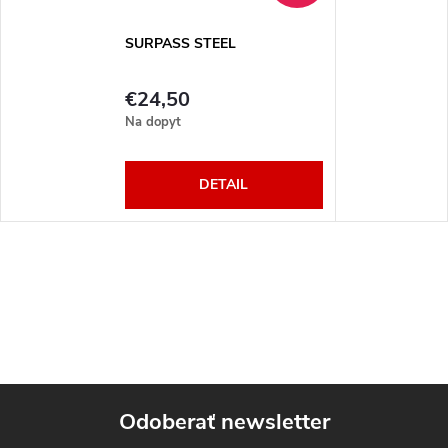
SURPASS STEEL
€24,50
Na dopyt
DETAIL
Odoberať newsletter