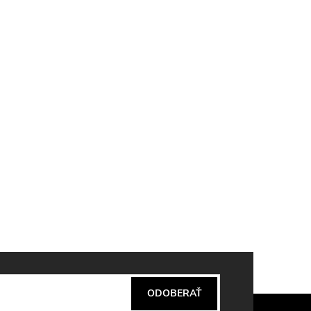
ODOBERAŤ