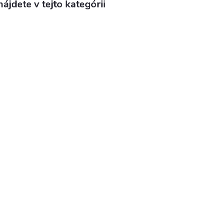
ájdete v tejto kategórii