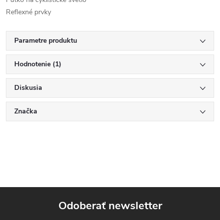
Reflexné prvky
Parametre produktu
Hodnotenie (1)
Diskusia
Značka
Odoberať newsletter