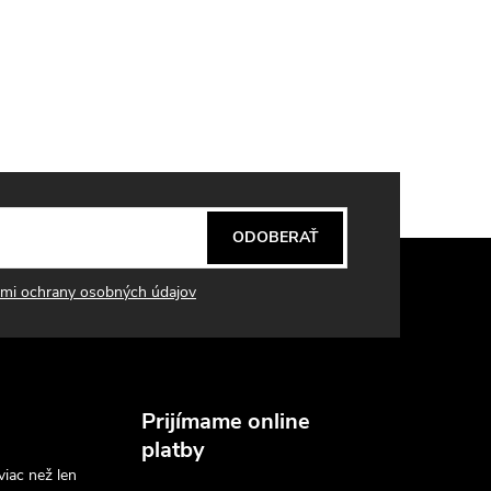
ODOBERAŤ
mi ochrany osobných údajov
Prijímame online
platby
viac než len