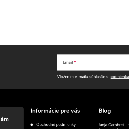
Email
Vložením e-mailu súhlasíte s
podmienka
Informácie pre vás
Blog
Obchodné podmienky
Janja Garnbret – 