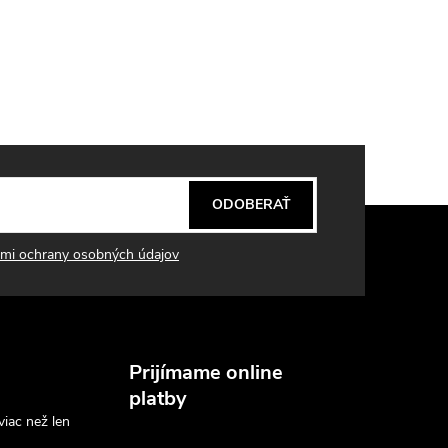
ODOBERAŤ
mi ochrany osobných údajov
Prijímame online
platby
viac než len