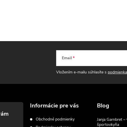
Email
Vložením e-mailu súhlasíte s
podmienka
Informácie pre vás
Blog
Obchodné podmienky
Janja Garnbret – 
športovkyňa