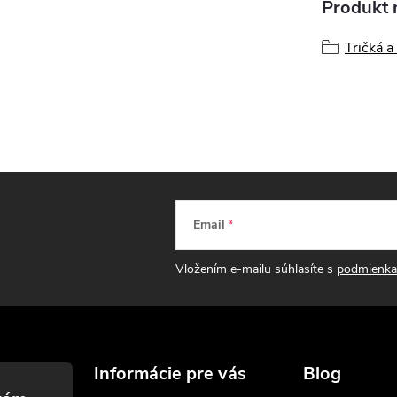
Produkt n
Tričká a
Email
Vložením e-mailu súhlasíte s
podmienka
Informácie pre vás
Blog