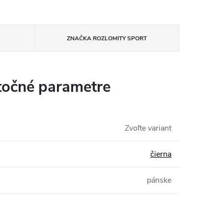
ZNAČKA
ROZLOMITY SPORT
očné parametre
Zvoľte variant
čierna
pánske