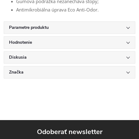
Gumová podrážka nezanecháva stopy;
Antimikrobiálna úprava Eco Anti-Odor.
Parametre produktu
Hodnotenie
Diskusia
Značka
Odoberať newsletter