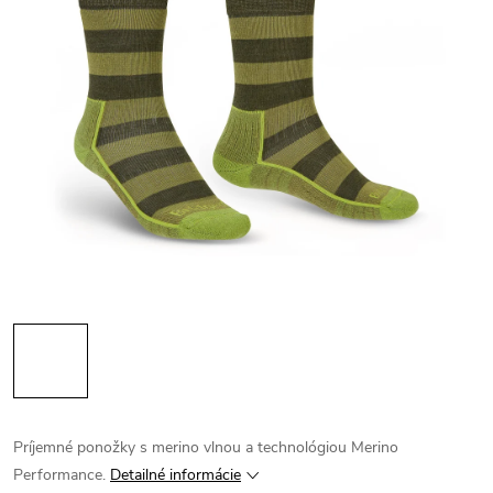
Príjemné ponožky s merino vlnou a technológiou Merino
Performance.
Detailné informácie