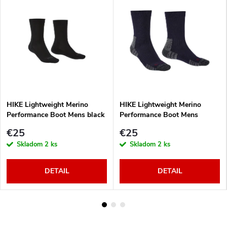
HIKE Lightweight Merino
HIKE Lightweight Merino
Performance Boot Mens black
Performance Boot Mens
navy/grey
€25
€25
Skladom
2 ks
Skladom
2 ks
DETAIL
DETAIL