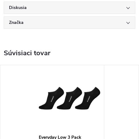
Diskusia
Značka
Súvisiaci tovar
Everyday Low 3 Pack