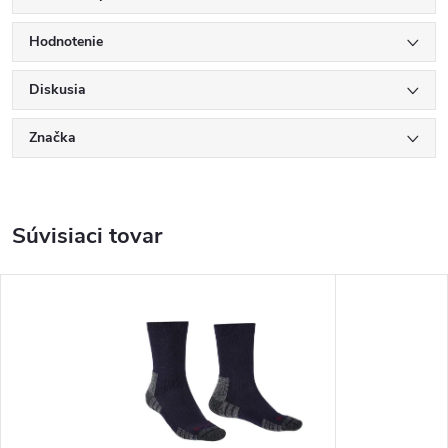
Hodnotenie
Diskusia
Značka
Súvisiaci tovar