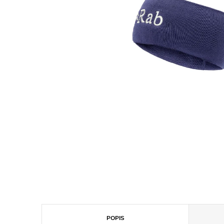
POPIS