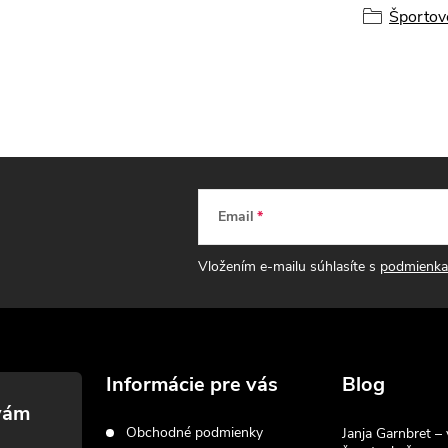
Športov
Email
Vložením e-mailu súhlasíte s
podmienka
Informácie pre vás
Blog
Obchodné podmienky
Janja Garnbret – 