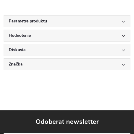
Parametre produktu
Hodnotenie
Diskusia
Značka
Odoberať newsletter