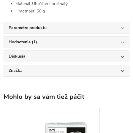
Materiál: Uhličitan horečnatý
Hmotnosť: 56 g
Parametre produktu
Hodnotenie (1)
Diskusia
Značka