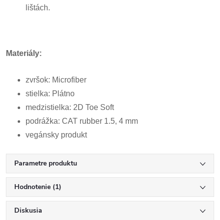
lištách.
Materiály:
zvršok:
Microfiber
stielka: Plátno
medzistielka: 2D Toe Soft
podrážka: CAT rubber 1.5, 4 mm
vegánsky produkt
Parametre produktu
Hodnotenie (1)
Diskusia