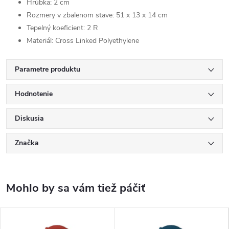
Hrúbka: 2 cm
Rozmery v zbalenom stave: 51 x 13 x 14 cm
Tepelný koeficient: 2 R
Materiál: Cross Linked Polyethylene
Parametre produktu
Hodnotenie
Diskusia
Značka