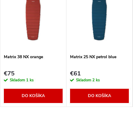
Matrix 38 NX orange
Matrix 25 NX petrol blue
€75
€61
Skladom
1 ks
Skladom
2 ks
DO KOŠÍKA
DO KOŠÍKA