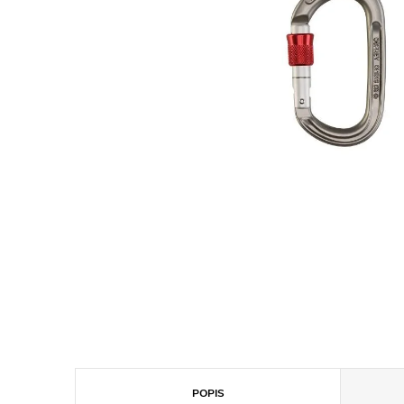
POPIS