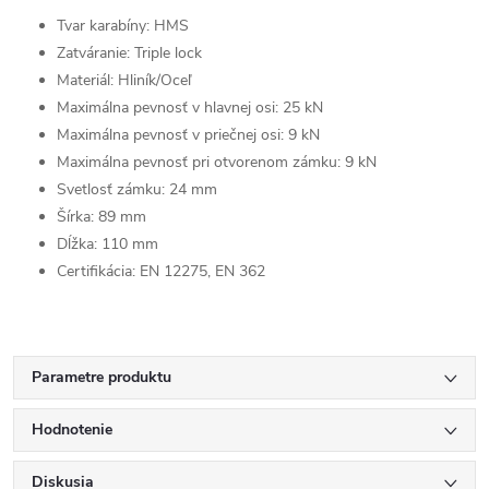
Tvar karabíny: HMS
Zatváranie: Triple lock
Materiál: Hliník/Oceľ
Maximálna pevnosť v hlavnej osi: 25 kN
Maximálna pevnosť v priečnej osi: 9 kN
Maximálna pevnosť pri otvorenom zámku: 9 kN
Svetlosť zámku: 24 mm
Šírka: 89 mm
Dĺžka: 110 mm
Certifikácia: EN 12275, EN 362
Parametre produktu
Hodnotenie
Diskusia