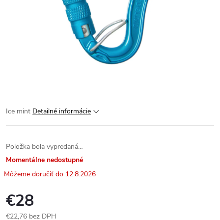
Ice mint
Detailné informácie
Položka bola vypredaná…
Momentálne nedostupné
12.8.2026
€28
€22,76 bez DPH