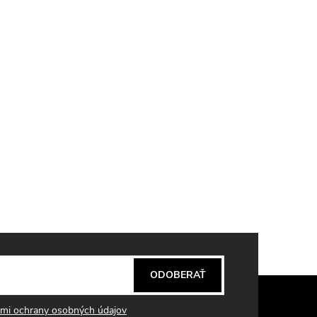
ODOBERAŤ
mi ochrany osobných údajov