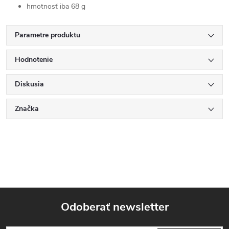
hmotnosť iba 68 g
Parametre produktu
Hodnotenie
Diskusia
Značka
Odoberať newsletter