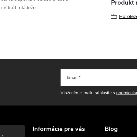
Produkt n
inštitút mládeže.
Horolez
Email
Vložením e-mailu súhlasíte s
podmienka
Informácie pre vás
Blog