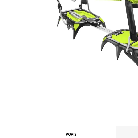
POPIS