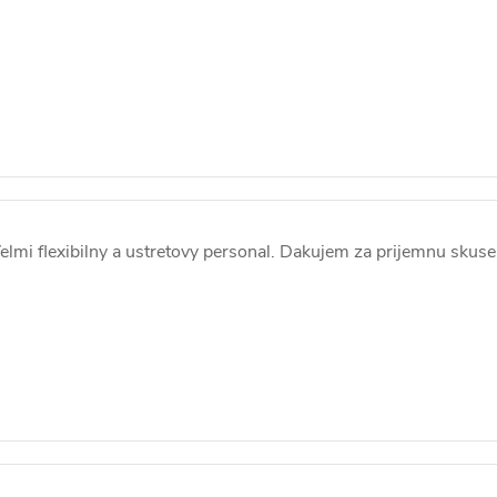
elmi flexibilny a ustretovy personal. Dakujem za prijemnu skuse