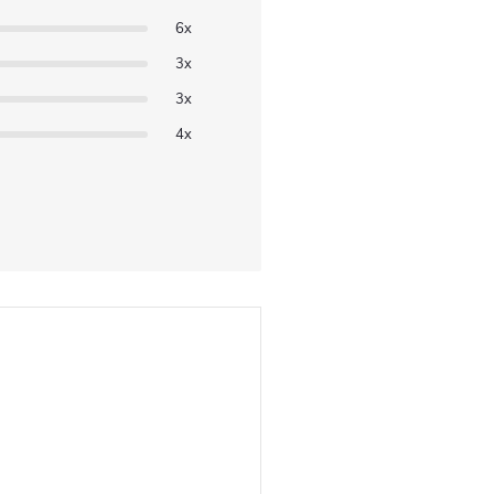
6x
3x
3x
4x