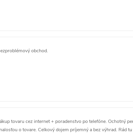
ezproblémový obchod.
ákup tovaru cez internet + poradenstvo po telefóne. Ochotný pe
nalosťou o tovare. Celkový dojem príjemný a bez výhrad. Rád tu