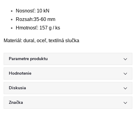
Nosnosť: 10 kN
Rozsah:35-60 mm
Hmotnosť: 157 g / ks
Materiál: dural, oceľ, textilná slučka
Parametre produktu
Hodnotenie
Diskusia
Značka