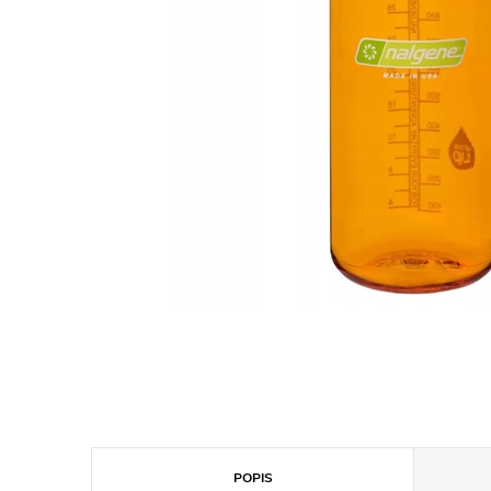
POPIS