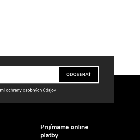
ODOBERAŤ
mi ochrany osobných údajov
Prijímame online
platby