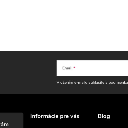
Email
Vložením e-mailu súhlasíte s
podmienka
Informácie pre vás
Blog