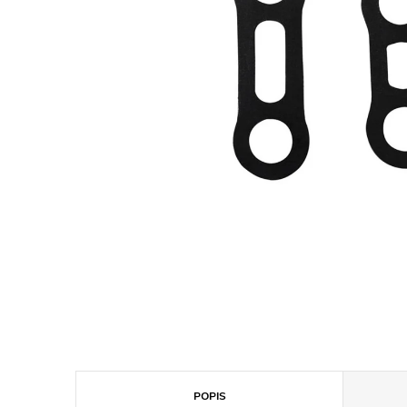
POPIS