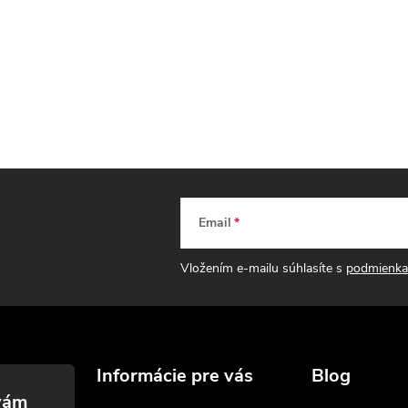
Email
Vložením e-mailu súhlasíte s
podmienka
Informácie pre vás
Blog