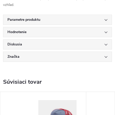
vzhľad.
Parametre produktu
Hodnotenie
Diskusia
Značka
Súvisiaci tovar