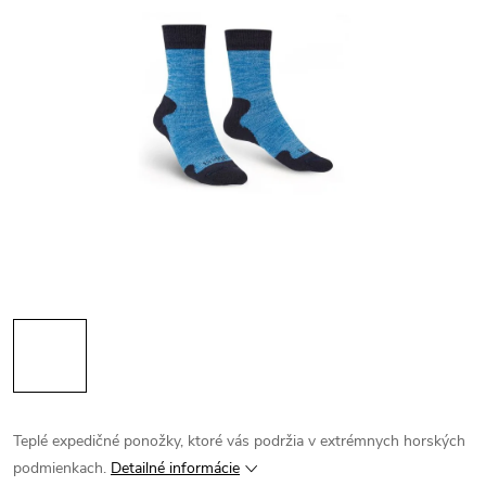
Teplé expedičné ponožky, ktoré vás podržia v extrémnych horských
podmienkach.
Detailné informácie